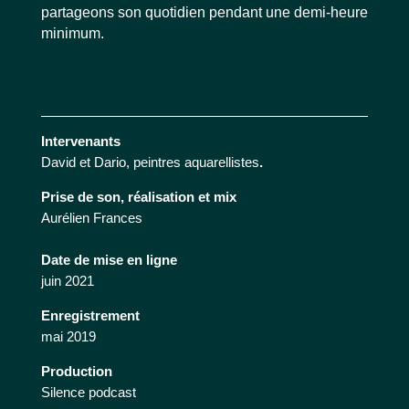
partageons son quotidien pendant une demi-heure
minimum.
Intervenants
David et Dario, peintres aquarellistes
.
Prise de son, réalisation et mix
Aurélien Frances
Date de mise en ligne
juin 2021
Enregistrement
mai 2019
Production
Silence podcast