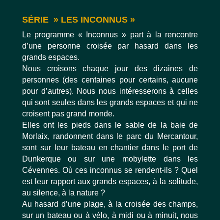
SÉRIE » LES INCONNUS »
Le programme « Inconnus » part à la rencontre
d’une personne croisée par hasard dans les
grands espaces.
Nous croisons chaque jour des dizaines de
personnes (des centaines pour certains, aucune
pour d’autres). Nous nous intéresserons à celles
qui sont seules dans les grands espaces et qui ne
croisent pas grand monde.
Elles ont les pieds dans le sable de la baie de
Morlaix, randonnent dans le parc du Mercantour,
sont sur leur bateau en chantier dans le port de
Dunkerque ou sur une mobylette dans les
Cévennes. Où ces inconnus se rendent-ils ? Quel
est leur rapport aux grands espaces, à la solitude,
au silence, à la nature ?
Au hasard d’une plage, à la croisée des champs,
sur un bateau ou à vélo, à midi ou à minuit, nous