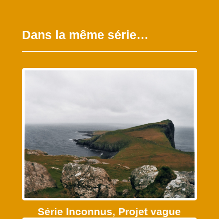
Dans la même série…
Série Inconnus, Projet vague