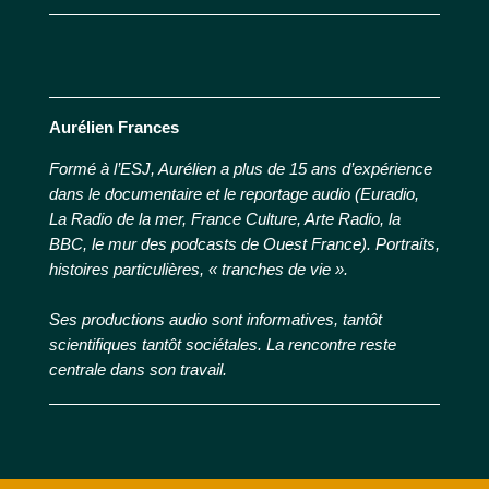
Aurélien Frances
Formé à l’ESJ, Aurélien a plus de 15 ans d’expérience
dans le documentaire et le reportage
audio (Euradio,
La Radio de la mer, France Culture, Arte Radio, la
BBC, le mur des podcasts de
Ouest France). Portraits,
histoires particulières, « tranches de vie ».
Ses productions audio sont informatives, tantôt
scientifiques tantôt sociétales. La rencontre reste
centrale dans son travail.