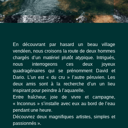
En découvrant par hasard un beau village
vendéen, nous croisons la route de deux hommes
chargés d’un matériel plutôt atypique. Intrigués,
nous interrogeons ces deux joyeux
quadragénaires qui se prénomment David et
Dario. L’un est « du cru » l’autre péruvien. Les
deux amis sont à la recherche d’un un lieu
inspirant pour peindre à l’aquarelle.
Entre fraîcheur, joie de vivre et campagne,
« Inconnus » s’installe avec eux au bord de l’eau
pendant une heure.
Découvrez deux magnifiques artistes, simples et
passionnés ».