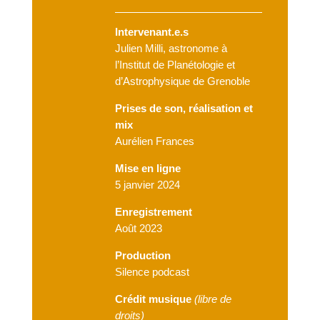
Intervenant.e.s
Julien Milli, astronome à
l’Institut de Planétologie et
d’Astrophysique de Grenoble
Prises de son, réalisation et
mix
Aurélien Frances
Mise en ligne
5 janvier 2024
Enregistrement
Août 2023
Production
Silence podcast
Crédit musique
(
libre de
droits)