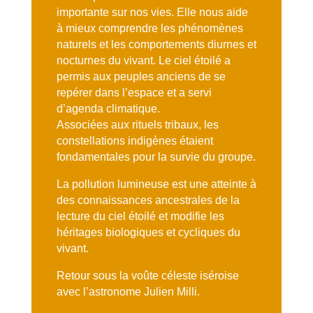
importante sur nos vies. Elle nous aide
à mieux comprendre les phénomènes
naturels et les comportements diurnes et
nocturnes du vivant. Le ciel étoilé a
permis aux peuples anciens de se
repérer dans l’espace et a servi
d’agenda climatique.
Associées aux rituels tribaux, les
constellations indigènes étaient
fondamentales pour la survie du groupe.
La pollution lumineuse est une atteinte à
des connaissances ancestrales de la
lecture du ciel étoilé et modifie les
héritages biologiques et cycliques du
vivant.
Retour sous la voûte céleste iséroise
avec l’astronome Julien Milli.