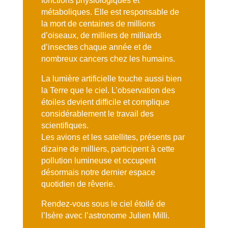
fonctions physiologiques et
métaboliques. Elle est responsable de
la mort de centaines de millions
d’oiseaux, de milliers de milliards
d’insectes chaque année et de
nombreux cancers chez les humains.
La lumière artificielle touche aussi bien
la Terre que le ciel. L’observation des
étoiles devient difficile et complique
considérablement le travail des
scientifiques.
Les avions et les satellites, présents par
dizaine de milliers, participent à cette
pollution lumineuse et occupent
désormais notre dernier espace
quotidien de rêverie.
Rendez-vous sous le ciel étoilé de
l’Isère avec l’astronome Julien Milli.