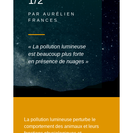
1/2
PAR AURÉLIEN
FRANCES
« La pollution lumineuse
est beaucoup plus forte
en présence
de nuages »
La pollution lumineuse perturbe le
comportement des animaux et leurs