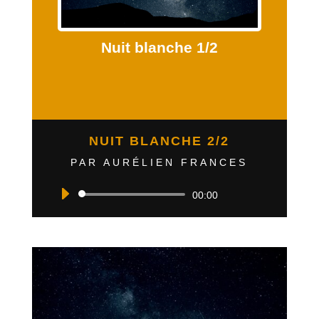
Nuit blanche 1/2
NUIT BLANCHE 2/2
PAR AURÉLIEN FRANCES
Lecteur
00:00
audio