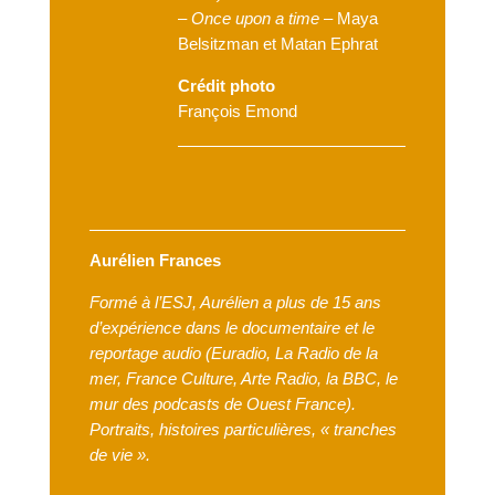
–
Once upon a time –
Maya
Belsitzman et Matan Ephrat
Crédit photo
François Emond
Aurélien Frances
Formé à l’ESJ, Aurélien a plus de 15 ans
d’expérience dans le documentaire et le
reportage
audio (Euradio, La Radio de la
mer, France Culture, Arte Radio, la BBC, le
mur des podcasts de
Ouest France).
Portraits, histoires particulières, « tranches
de vie ».