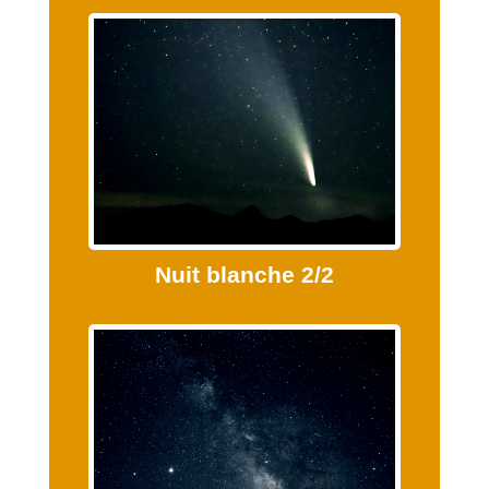
Nuit blanche 2/2