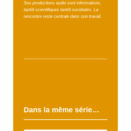
Ses productions audio sont informatives,
tantôt scientifiques tantôt sociétales. La
rencontre reste
centrale dans son travail.
Dans la même série…