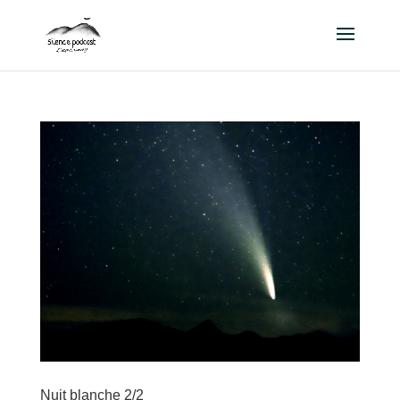
Nuit blanche 2/2