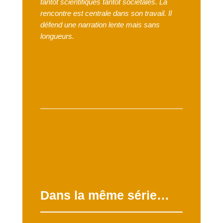
tantôt scientifiques tantôt sociétales. La
rencontre est
centrale dans son travail. Il
défend une narration lente mais sans
longueurs.
Dans la même série…