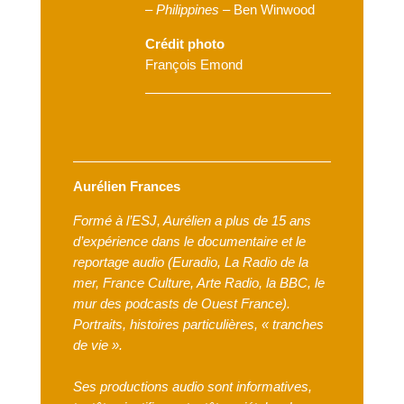
–
Philippines –
Ben Winwood
Crédit photo
François Emond
Aurélien Frances
Formé à l’ESJ, Aurélien a plus de 15 ans
d’expérience dans le documentaire et le
reportage
audio (Euradio, La Radio de la
mer, France Culture, Arte Radio, la BBC, le
mur des podcasts de
Ouest France).
Portraits, histoires particulières, « tranches
de vie ».
Ses productions audio sont informatives,