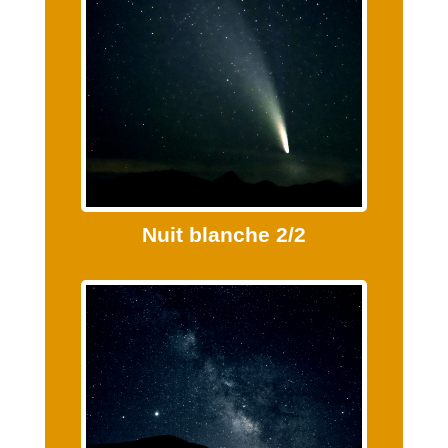
Nuit blanche 2/2