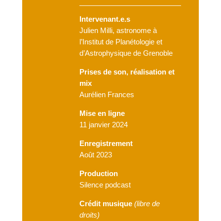
Intervenant.e.s
Julien Milli, astronome à
l’Institut de Planétologie et
d’Astrophysique de Grenoble
Prises de son, réalisation et
mix
Aurélien Frances
Mise en ligne
11 janvier 2024
Enregistrement
Août 2023
Production
Silence podcast
Crédit musique
(
libre de
droits)