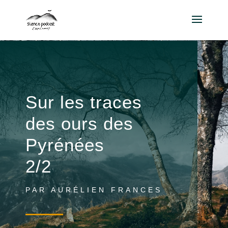
Sur les traces
des ours des
Pyrénées
2/2
PAR AURÉLIEN FRANCES