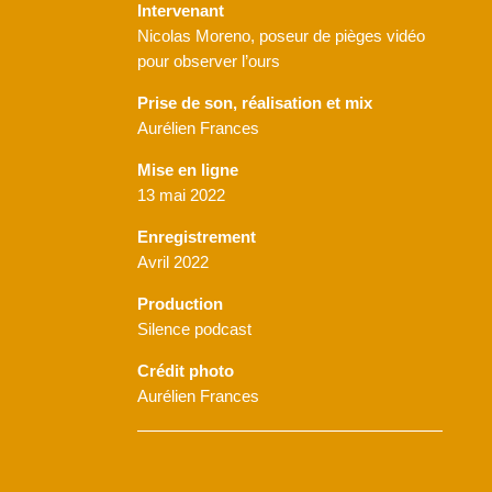
Intervenant
Nicolas Moreno, poseur de pièges vidéo
pour observer l’ours
Prise de son, réalisation et mix
Aurélien Frances
Mise en ligne
13 mai 2022
Enregistrement
Avril 2022
Production
Silence podcast
Crédit photo
Aurélien Frances