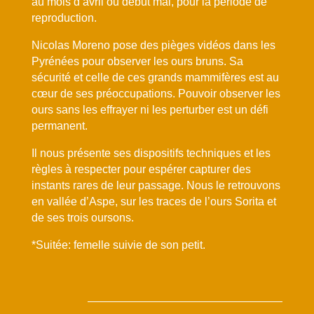
au mois d’avril ou début mai, pour la période de
reproduction.
Nicolas Moreno pose des pièges vidéos dans les
Pyrénées pour observer les ours bruns. Sa
sécurité et celle de ces grands mammifères est au
cœur de ses préoccupations. Pouvoir observer les
ours sans les effrayer ni les perturber est un défi
permanent.
Il nous présente ses dispositifs techniques et les
règles à respecter pour espérer capturer des
instants rares de leur passage. Nous le retrouvons
en vallée d’Aspe, sur les traces de l’ours Sorita et
de ses trois oursons.
*Suitée: femelle suivie de son petit.