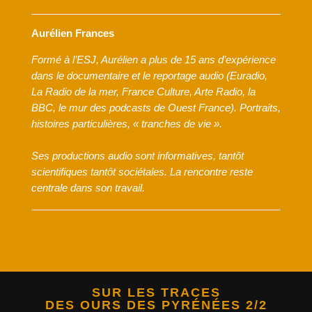
Aurélien Frances
Formé à l’ESJ, Aurélien a plus de 15 ans d’expérience
dans le documentaire et le reportage
audio (Euradio,
La Radio de la mer, France Culture, Arte Radio, la
BBC, le mur des podcasts de
Ouest France). Portraits,
histoires particulières, « tranches de vie ».
Ses productions audio sont informatives, tantôt
scientifiques tantôt sociétales. La rencontre reste
centrale dans son travail.
SUR LES TRACES
DES OURS DES PYRÉNÉES 2/2