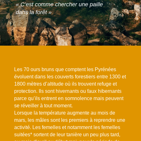
« C’est comme chercher une paille
dans la forêt »
Les 70 ours bruns que comptent les Pyrénées
évoluent dans les couverts forestiers entre 1300 et
1800 mètres d’altitude où ils trouvent refuge et
protection. Ils sont hivernants ou faux hibernants
parce qu’ils entrent en somnolence mais peuvent
se réveiller à tout moment.
Lorsque la température augmente au mois de
mars, les mâles sont les premiers à reprendre une
activité. Les femelles et notamment les femelles
suitées* sortent de leur tanière un peu plus tard,